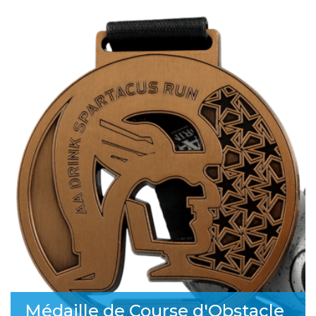
Médaille de Course d'Obstacle