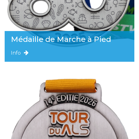
Médaille de Marche à Pied
Info