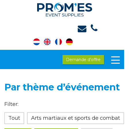
Demande d’offre
Par thème d’événement
Filter:
Tout
Arts martiaux et sports de combat