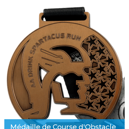
Médaille de Course d'Obstacle