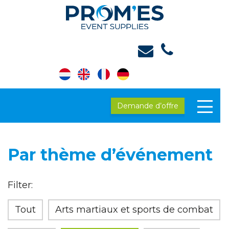
Demande d’offre
Par thème d’événement
Filter:
Tout
Arts martiaux et sports de combat