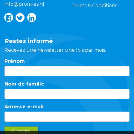
info@prom-es.nl
Terms & Conditions
Restez informé
Recevez une newsletter une fois par mois.
Prénom
Nom de famille
Adresse e-mail
S'inscrire