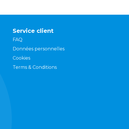
Service client
FAQ
Données personnelles
Cookies
Terms & Conditions