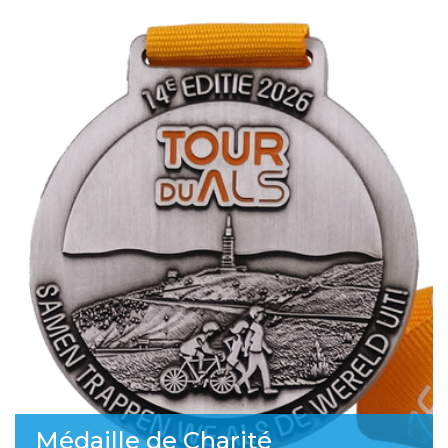
Médaille de Charité