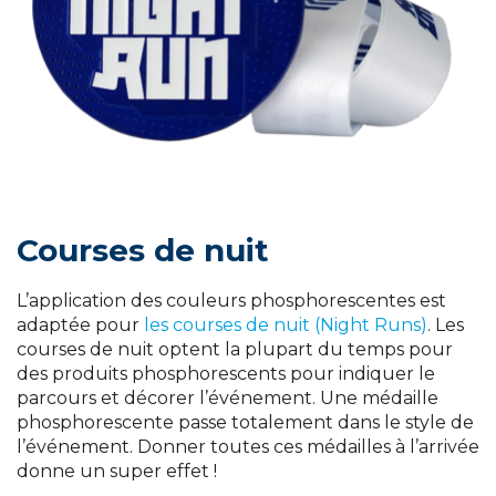
Courses de nuit
L’application des couleurs phosphorescentes est
adaptée pour
les courses de nuit (Night Runs)
. Les
courses de nuit optent la plupart du temps pour
des produits phosphorescents pour indiquer le
parcours et décorer l’événement. Une médaille
phosphorescente passe totalement dans le style de
l’événement. Donner toutes ces médailles à l’arrivée
donne un super effet !