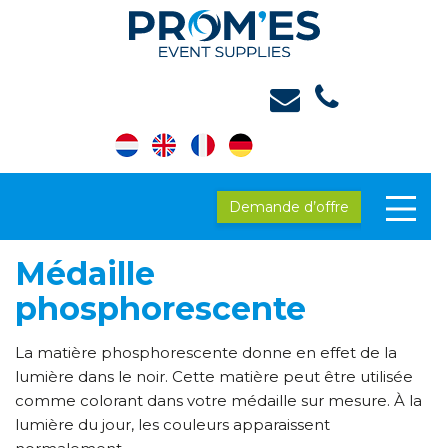
Demande d’offre
Médaille
phosphorescente
La matière phosphorescente donne en effet de la
lumière dans le noir. Cette matière peut être utilisée
comme colorant dans votre médaille sur mesure. À la
lumière du jour, les couleurs apparaissent