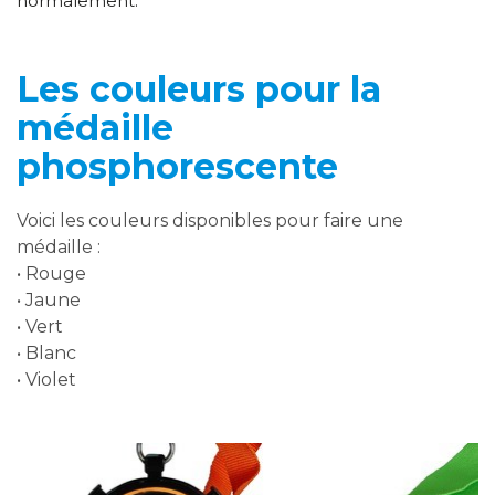
normalement.
Les couleurs pour la
médaille
phosphorescente
Voici les couleurs disponibles pour faire une
médaille :
• Rouge
• Jaune
• Vert
• Blanc
• Violet