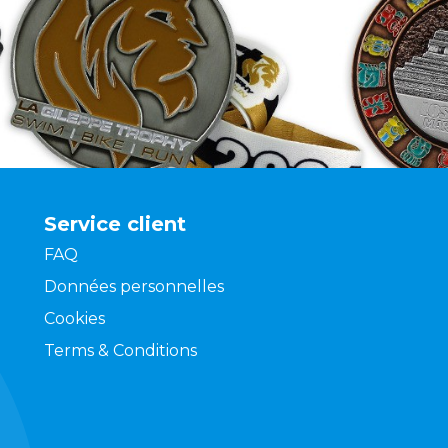
Service client
FAQ
Données personnelles
Cookies
Terms & Conditions