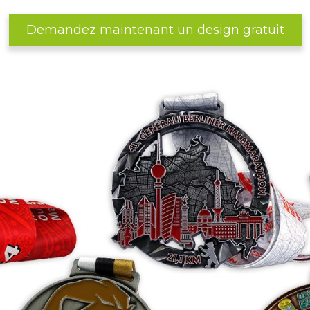
Demandez maintenant un design gratuit