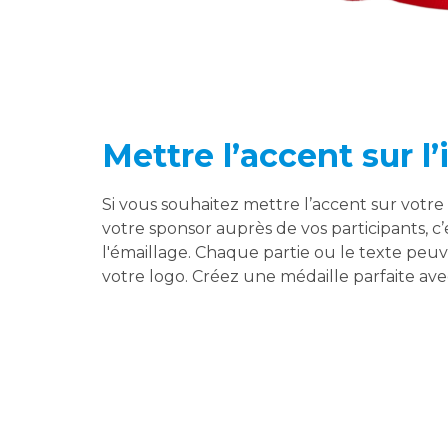
Mettre l’accent sur 
Si vous souhaitez mettre l’accent sur votr
votre sponsor auprès de vos participants, c’
l'émaillage. Chaque partie ou le texte peuv
votre logo. Créez une médaille parfaite av