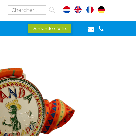
Demande d’offre