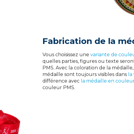
Fabrication de la méd
Vous choisissez une
variante de coule
quelles parties, figures ou texte seron
PMS. Avec la coloration de la médaille,
médaille sont toujours visibles dans
la
différence avec
la médaille en coule
couleur PMS.