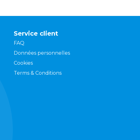
Service client
FAQ
Données personnelles
Cookies
Terms & Conditions