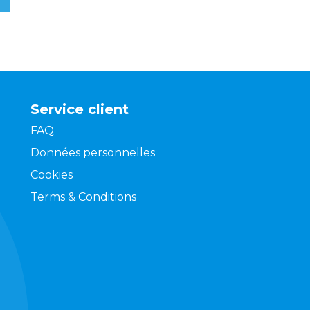
Service client
FAQ
Données personnelles
Cookies
Terms & Conditions