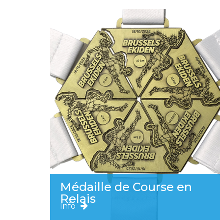
Médaille de Course en
Relais
Info