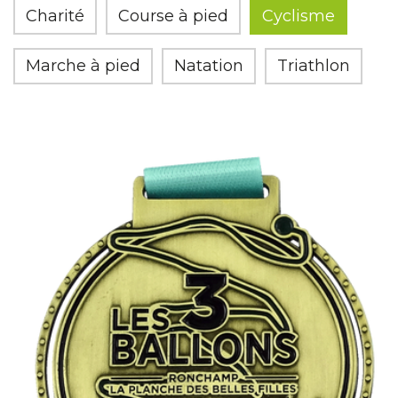
Charité
Course à pied
Cyclisme
Marche à pied
Natation
Triathlon