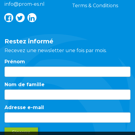
info@prom-es.nl
Terms & Conditions
Restez informé
Recevez une newsletter une fois par mois.
Prénom
Nom de famille
Adresse e-mail
S'inscrire