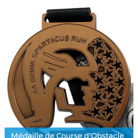
Médaille de Course d'Obstacle