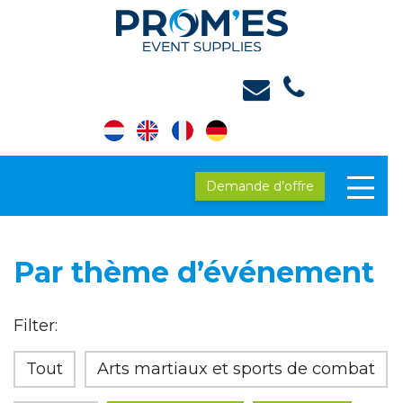
Demande d’offre
Par thème d’événement
Filter:
Tout
Arts martiaux et sports de combat