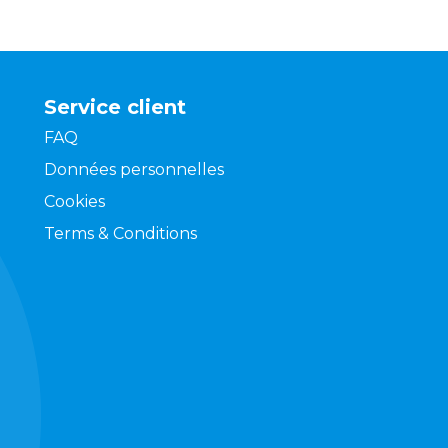
Service client
FAQ
Données personnelles
Cookies
Terms & Conditions