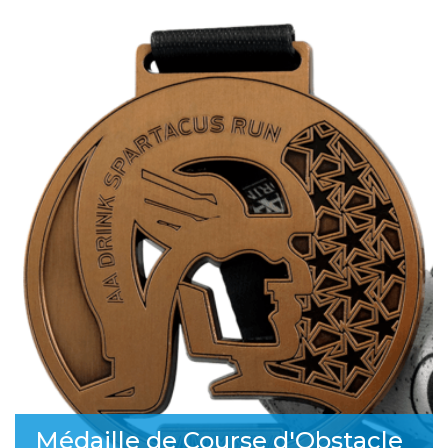
Médaille de Course d'Obstacle