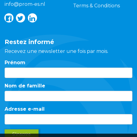
info@prom-es.nl
Terms & Conditions
Restez informé
Recevez une newsletter une fois par mois.
Prénom
Nom de famille
Adresse e-mail
S'inscrire